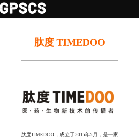
肽度 TIMEDOO
肽度TIMEDOO，成立于2015年5月，是一家