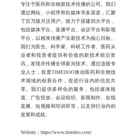
专注于医药和生物新技术传播的公司。我们
通过网站、小程序和自媒体等多渠道，汇聚
了百万级月活用户。致力于搭建四大平台，
包括媒体平台、直播平台、会议平台和影视
平台，以精准传播产业新技术为核心目标。
我们为医生、科学家、科研工作者、医药从
业者和投资者提供有价值的新技术前沿资
讯，发现并传播全球新兴技术。通过连接专
业人士，肽度TIMEDOO推动医药和生物技
术领域的创新合作，促进行业内的信息共
享。我们提供多样化的服务，包括媒体报
道、广告投放、会议组织、影视制作、在线
直播、短视频和培训班等，以支持行业内的
发展和成就。
Website：
https://www.timedoo.com/