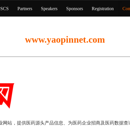
PSCS
Partners
Speakers
Sponsors
Registration
Con
www.yaopinnet.com
业专业网站，提供医药源头产品信息、为医药企业招商及医药数据