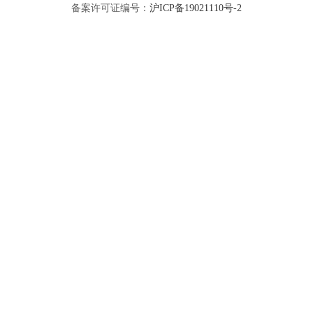
备案许可证编号：
沪ICP备19021110号-2