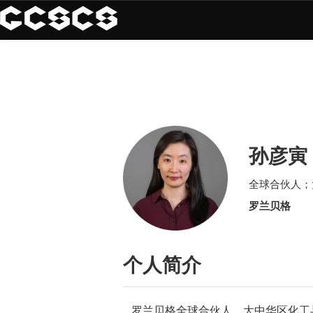
孙彦寅
全球合伙人；
罗兰贝格
个人简介
 罗兰贝格全球合伙人，大中华区化