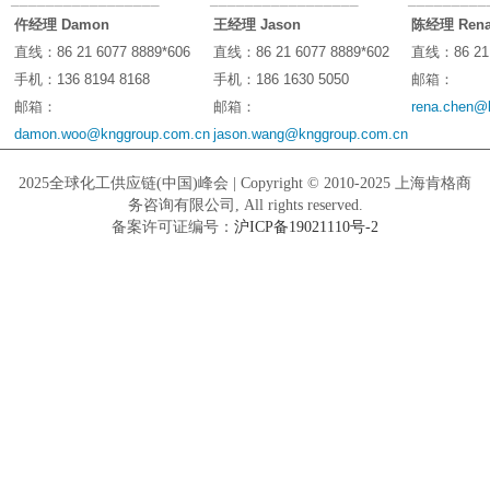
仵经理 Damon
王经理 Jason
陈经理 Ren
直线：86 21 6077 8889*606
直线：86 21 6077 8889*602
直线：86 21 
手机：136 8194 8168
手机：186 1630 5050
邮箱：
邮箱：
邮箱：
rena.chen@
damon.woo@knggroup.com.cn
jason.wang@knggroup.com.cn
2025全球化工供应链(中国)峰会 | Copyright © 2010-2025 上海肯格商
务咨询有限公司, All rights reserved.
备案许可证编号：
沪ICP备19021110号-2