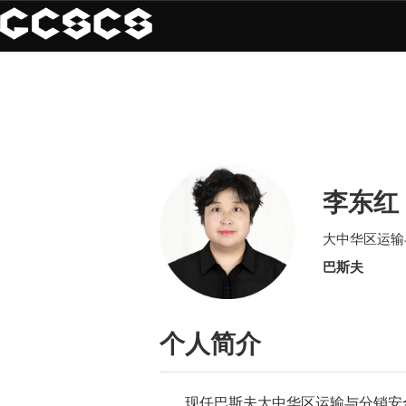
李东红
大中华区运输
巴斯夫
个人简介
现任巴斯夫大中华区运输与分销安