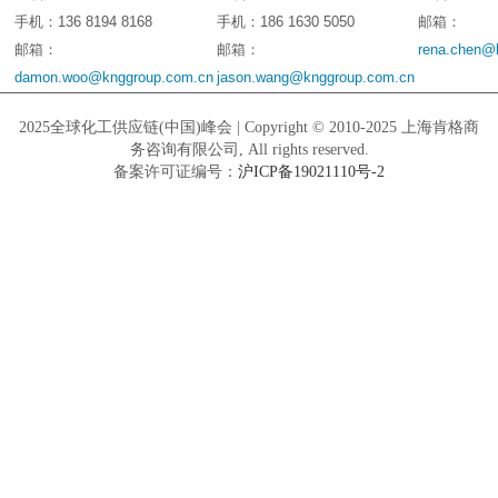
手机：136 8194 8168
手机：186 1630 5050
邮箱：
邮箱：
邮箱：
rena.chen@
damon.woo@knggroup.com.cn
jason.wang@knggroup.com.cn
2025全球化工供应链(中国)峰会 | Copyright © 2010-2025 上海肯格商
务咨询有限公司, All rights reserved.
备案许可证编号：
沪ICP备19021110号-2