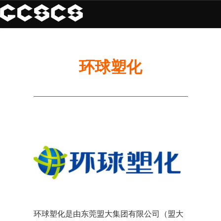
环球塑化
环球塑化是由东莞盟大集团有限公司（盟大