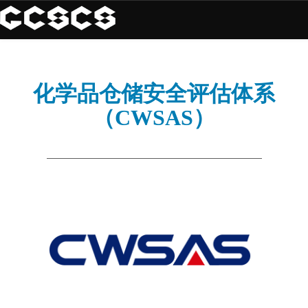
化学品仓储安全评估体系
（CWSAS）