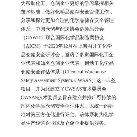
为帮助化工、仓储企业更好的学习掌握相关
技术标准，做好化学品储存安全管理工作，
分享和探讨更加合理的化学品储存安全管理
体系，中国仓储与配送协会危险品分会
（CAWD）联合国际化学品制造商协会
（AICM）于2020年12月在上海召开了化学
品仓储安全研讨会，邀请了多家国际化工企
业代表和知名仓储企业代表，启动了化学品
仓储安全评估体系（Chemical Warehouse
Safety Assessment System, CWSAS）这一非盈
项目，并为此建立了CWSAS技术委员会。
CWSAS技术委员会旨在建立并推广可持续的
国内化学品仓储安全评估体系，以统一的标
准对第三方仓储进行评估。该体系将为化学
品生产经营企业以及仓储企业提供服务。